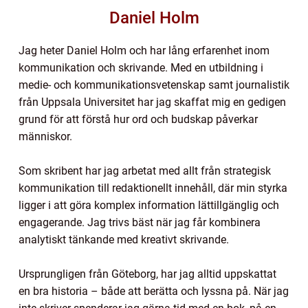
Daniel Holm
Jag heter Daniel Holm och har lång erfarenhet inom
kommunikation och skrivande. Med en utbildning i
medie- och kommunikationsvetenskap samt journalistik
från Uppsala Universitet har jag skaffat mig en gedigen
grund för att förstå hur ord och budskap påverkar
människor.
Som skribent har jag arbetat med allt från strategisk
kommunikation till redaktionellt innehåll, där min styrka
ligger i att göra komplex information lättillgänglig och
engagerande. Jag trivs bäst när jag får kombinera
analytiskt tänkande med kreativt skrivande.
Ursprungligen från Göteborg, har jag alltid uppskattat
en bra historia – både att berätta och lyssna på. När jag