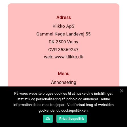
Adress
web:
www.klikko.dk
Menu
Annonsering
Om oss
På vores website bruges cookies til at huske dine indstillinger,
Cookies
statistik og personalisering af indhold og annoncer. Denne
information deles med tredjepart. Ved fortsat brug af websiden
Kontakta oss
godkender du cookiepolitikken.
Sitemap
Ok
Privatlivspolitik