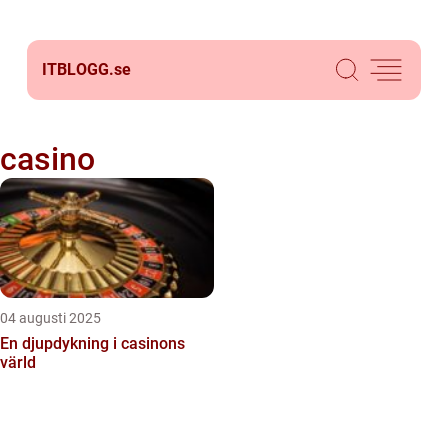
ITBLOGG.
se
casino
04 augusti 2025
En djupdykning i casinons
värld