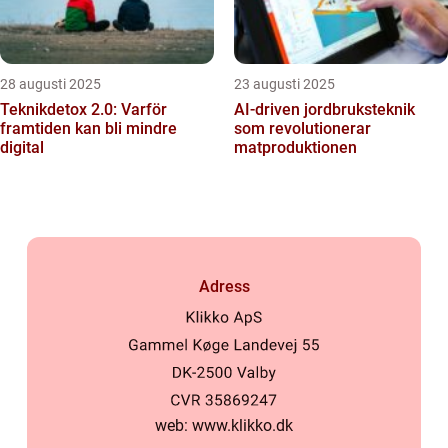
28 augusti 2025
23 augusti 2025
Teknikdetox 2.0: Varför
AI‑driven jordbruksteknik
framtiden kan bli mindre
som revolutionerar
digital
matproduktionen
Adress
web:
www.klikko.dk