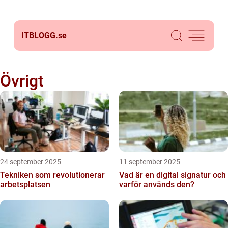
ITBLOGG.
se
Övrigt
24 september 2025
11 september 2025
Tekniken som revolutionerar
Vad är en digital signatur och
arbetsplatsen
varför används den?