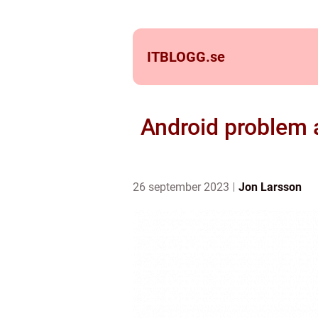
ITBLOGG.
se
Android problem 
26 september 2023
Jon Larsson