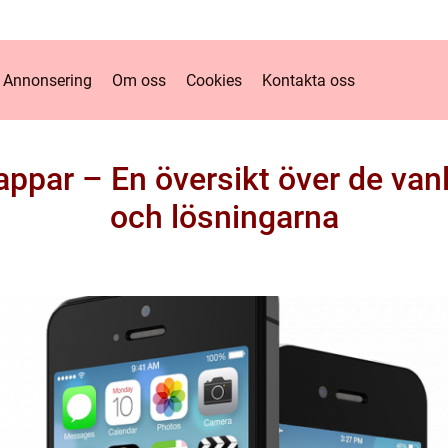
Annonsering
Om oss
Cookies
Kontakta oss
appar – En översikt över de van
och lösningarna