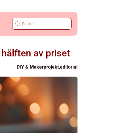
hälften av priset
DIY & Makerprojekt
,
editorial