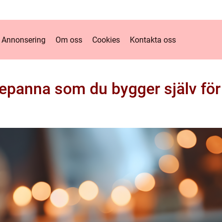
Annonsering
Om oss
Cookies
Kontakta oss
panna som du bygger själv för 