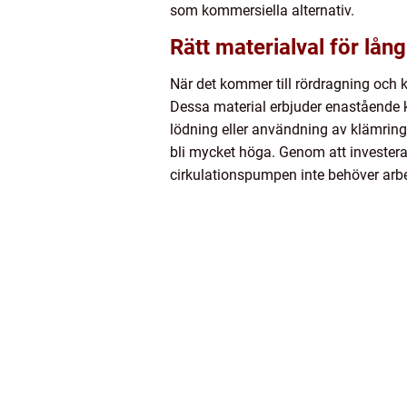
som kommersiella alternativ.
Rätt materialval för lång
När det kommer till rördragning och
Dessa material erbjuder enastående 
lödning eller användning av klämring
bli mycket höga. Genom att investera
cirkulationspumpen inte behöver arbeta 