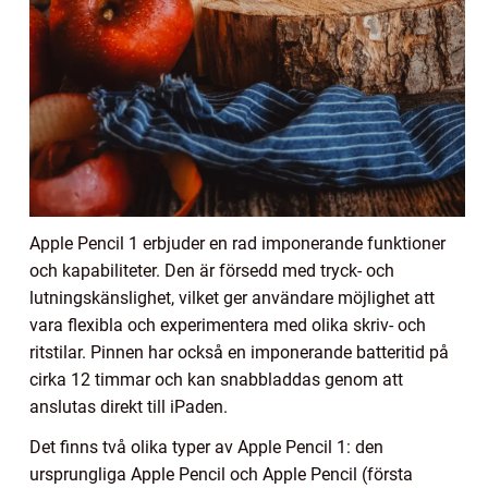
Apple Pencil 1 erbjuder en rad imponerande funktioner
och kapabiliteter. Den är försedd med tryck- och
lutningskänslighet, vilket ger användare möjlighet att
vara flexibla och experimentera med olika skriv- och
ritstilar. Pinnen har också en imponerande batteritid på
cirka 12 timmar och kan snabbladdas genom att
anslutas direkt till iPaden.
Det finns två olika typer av Apple Pencil 1: den
ursprungliga Apple Pencil och Apple Pencil (första