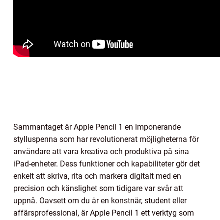
Sammantaget är Apple Pencil 1 en imponerande
stylluspenna som har revolutionerat möjligheterna för
användare att vara kreativa och produktiva på sina
iPad-enheter. Dess funktioner och kapabiliteter gör det
enkelt att skriva, rita och markera digitalt med en
precision och känslighet som tidigare var svår att
uppnå. Oavsett om du är en konstnär, student eller
affärsprofessional, är Apple Pencil 1 ett verktyg som