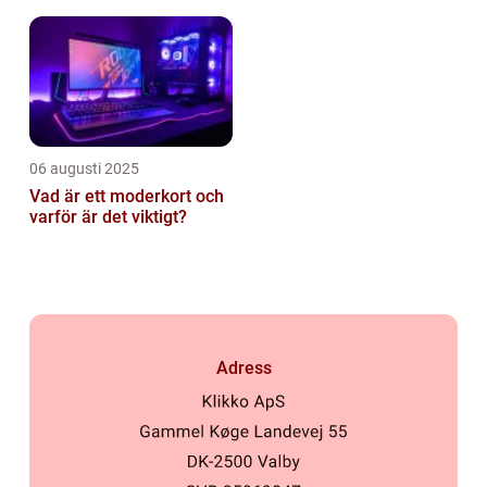
tillverkas
06 augusti 2025
Vad är ett moderkort och
varför är det viktigt?
Adress