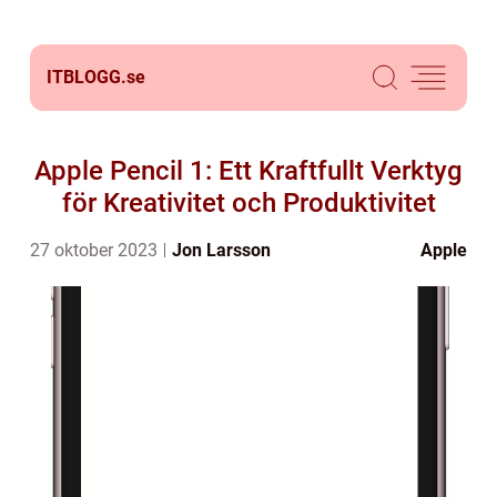
ITBLOGG.
se
Apple Pencil 1: Ett Kraftfullt Verktyg
för Kreativitet och Produktivitet
27 oktober 2023
Jon Larsson
Apple