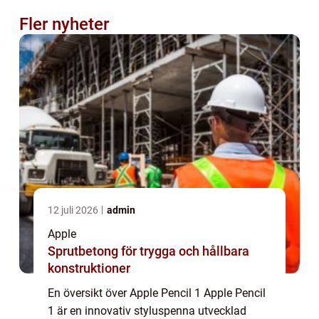
Fler nyheter
12 juli 2026
admin
Apple
Sprutbetong för trygga och hållbara
konstruktioner
En översikt över Apple Pencil 1 Apple Pencil
1 är en innovativ styluspenna utvecklad