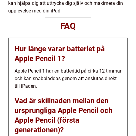
kan hjälpa dig att uttrycka dig själv och maximera din
upplevelse med din iPad.
FAQ
Hur länge varar batteriet på
Apple Pencil 1?
Apple Pencil 1 har en batteritid på cirka 12 timmar
och kan snabbladdas genom att anslutas direkt
till iPaden.
Vad är skillnaden mellan den
ursprungliga Apple Pencil och
Apple Pencil (första
generationen)?