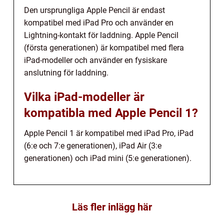
Den ursprungliga Apple Pencil är endast
kompatibel med iPad Pro och använder en
Lightning-kontakt för laddning. Apple Pencil
(första generationen) är kompatibel med flera
iPad-modeller och använder en fysiskare
anslutning för laddning.
Vilka iPad-modeller är
kompatibla med Apple Pencil 1?
Apple Pencil 1 är kompatibel med iPad Pro, iPad
(6:e och 7:e generationen), iPad Air (3:e
generationen) och iPad mini (5:e generationen).
Läs fler inlägg här