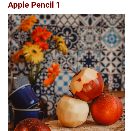
Apple Pencil 1