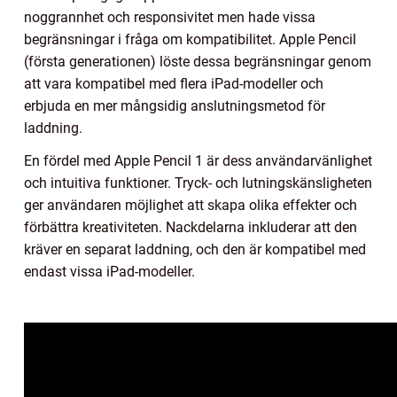
noggrannhet och responsivitet men hade vissa
begränsningar i fråga om kompatibilitet. Apple Pencil
(första generationen) löste dessa begränsningar genom
att vara kompatibel med flera iPad-modeller och
erbjuda en mer mångsidig anslutningsmetod för
laddning.
En fördel med Apple Pencil 1 är dess användarvänlighet
och intuitiva funktioner. Tryck- och lutningskänsligheten
ger användaren möjlighet att skapa olika effekter och
förbättra kreativiteten. Nackdelarna inkluderar att den
kräver en separat laddning, och den är kompatibel med
endast vissa iPad-modeller.