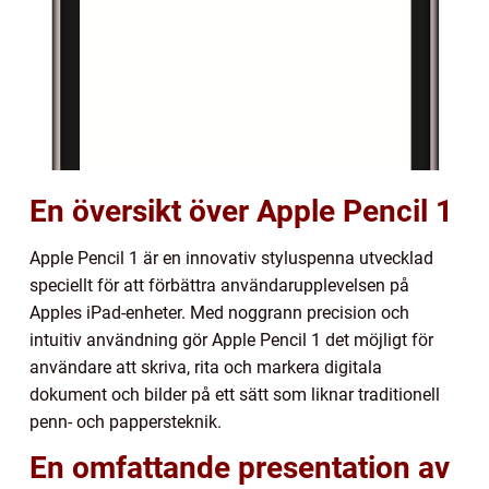
En översikt över Apple Pencil 1
Apple Pencil 1 är en innovativ styluspenna utvecklad
speciellt för att förbättra användarupplevelsen på
Apples iPad-enheter. Med noggrann precision och
intuitiv användning gör Apple Pencil 1 det möjligt för
användare att skriva, rita och markera digitala
dokument och bilder på ett sätt som liknar traditionell
penn- och pappersteknik.
En omfattande presentation av