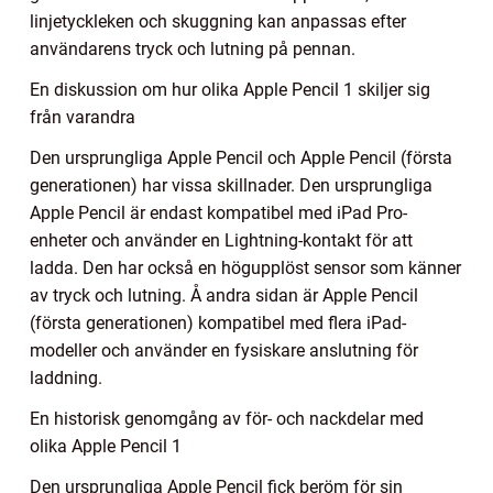
linjetyckleken och skuggning kan anpassas efter
användarens tryck och lutning på pennan.
En diskussion om hur olika Apple Pencil 1 skiljer sig
från varandra
Den ursprungliga Apple Pencil och Apple Pencil (första
generationen) har vissa skillnader. Den ursprungliga
Apple Pencil är endast kompatibel med iPad Pro-
enheter och använder en Lightning-kontakt för att
ladda. Den har också en högupplöst sensor som känner
av tryck och lutning. Å andra sidan är Apple Pencil
(första generationen) kompatibel med flera iPad-
modeller och använder en fysiskare anslutning för
laddning.
En historisk genomgång av för- och nackdelar med
olika Apple Pencil 1
Den ursprungliga Apple Pencil fick beröm för sin