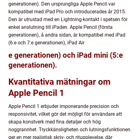
generationen). Den ursprungliga Apple Pencil var
kompatibel med iPad Pro och introducerades år 2015.
Den är utrustad med en Lightning-kontakt i spetsen för
enkel anslutning till iPaden. Apple Pencil (första
generationen), å andra sidan, är kompatibel med iPad
(6:e och 7:e generationen), iPad Air
e generationen) och iPad mini (5:e
generationen).
Kvantitativa mätningar om
Apple Pencil 1
Apple Pencil 1 erbjuder imponerande precision och
responsivitet, vilket gör det möjligt för användare att
skapa konstverk med fina detaljer och hög
noggrannhet. Tryckkänsligheten och lutningsfunktionen
ger en mer realistisk skriv- och ritupplevelse, där