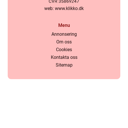
web:
www.klikko.dk
Menu
Annonsering
Om oss
Cookies
Kontakta oss
Sitemap