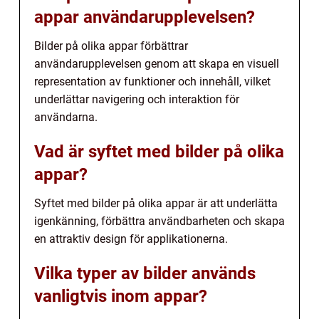
appar användarupplevelsen?
Bilder på olika appar förbättrar
användarupplevelsen genom att skapa en visuell
representation av funktioner och innehåll, vilket
underlättar navigering och interaktion för
användarna.
Vad är syftet med bilder på olika
appar?
Syftet med bilder på olika appar är att underlätta
igenkänning, förbättra användbarheten och skapa
en attraktiv design för applikationerna.
Vilka typer av bilder används
vanligtvis inom appar?