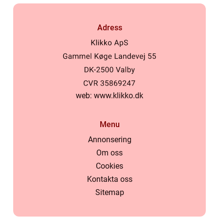
Adress
web:
www.klikko.dk
Menu
Annonsering
Om oss
Cookies
Kontakta oss
Sitemap