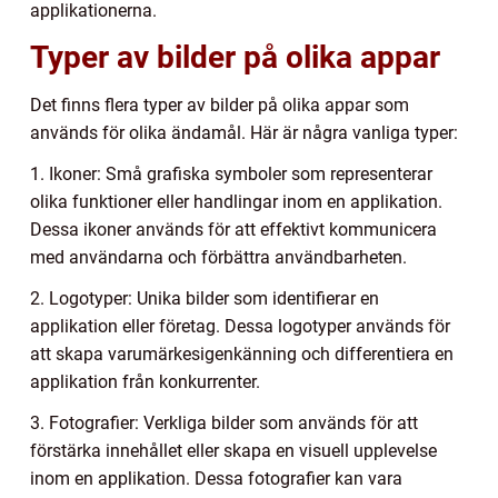
applikationerna.
Typer av bilder på olika appar
Det finns flera typer av bilder på olika appar som
används för olika ändamål. Här är några vanliga typer:
1. Ikoner: Små grafiska symboler som representerar
olika funktioner eller handlingar inom en applikation.
Dessa ikoner används för att effektivt kommunicera
med användarna och förbättra användbarheten.
2. Logotyper: Unika bilder som identifierar en
applikation eller företag. Dessa logotyper används för
att skapa varumärkesigenkänning och differentiera en
applikation från konkurrenter.
3. Fotografier: Verkliga bilder som används för att
förstärka innehållet eller skapa en visuell upplevelse
inom en applikation. Dessa fotografier kan vara