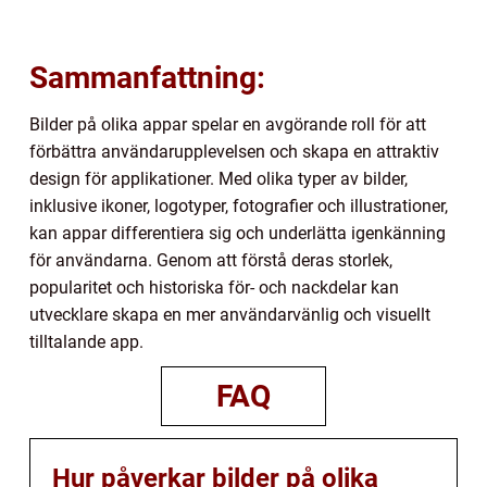
Sammanfattning:
Bilder på olika appar spelar en avgörande roll för att
förbättra användarupplevelsen och skapa en attraktiv
design för applikationer. Med olika typer av bilder,
inklusive ikoner, logotyper, fotografier och illustrationer,
kan appar differentiera sig och underlätta igenkänning
för användarna. Genom att förstå deras storlek,
popularitet och historiska för- och nackdelar kan
utvecklare skapa en mer användarvänlig och visuellt
tilltalande app.
FAQ
Hur påverkar bilder på olika