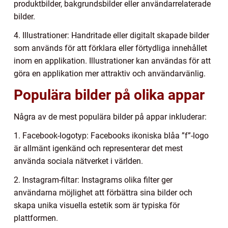
produktbilder, bakgrundsbilder eller användarrelaterade
bilder.
4. Illustrationer: Handritade eller digitalt skapade bilder
som används för att förklara eller förtydliga innehållet
inom en applikation. Illustrationer kan användas för att
göra en applikation mer attraktiv och användarvänlig.
Populära bilder på olika appar
Några av de mest populära bilder på appar inkluderar:
1. Facebook-logotyp: Facebooks ikoniska blåa ”f”-logo
är allmänt igenkänd och representerar det mest
använda sociala nätverket i världen.
2. Instagram-filtar: Instagrams olika filter ger
användarna möjlighet att förbättra sina bilder och
skapa unika visuella estetik som är typiska för
plattformen.