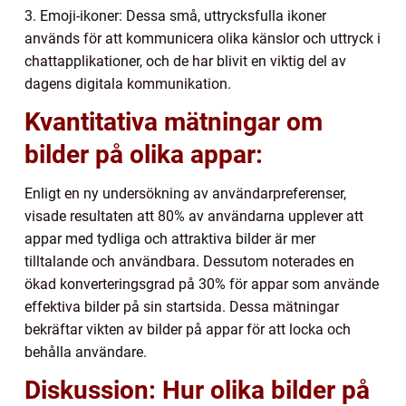
3. Emoji-ikoner: Dessa små, uttrycksfulla ikoner
används för att kommunicera olika känslor och uttryck i
chattapplikationer, och de har blivit en viktig del av
dagens digitala kommunikation.
Kvantitativa mätningar om
bilder på olika appar:
Enligt en ny undersökning av användarpreferenser,
visade resultaten att 80% av användarna upplever att
appar med tydliga och attraktiva bilder är mer
tilltalande och användbara. Dessutom noterades en
ökad konverteringsgrad på 30% för appar som använde
effektiva bilder på sin startsida. Dessa mätningar
bekräftar vikten av bilder på appar för att locka och
behålla användare.
Diskussion: Hur olika bilder på