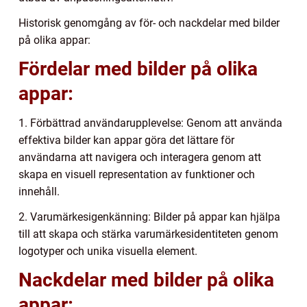
Historisk genomgång av för- och nackdelar med bilder
på olika appar:
Fördelar med bilder på olika
appar:
1. Förbättrad användarupplevelse: Genom att använda
effektiva bilder kan appar göra det lättare för
användarna att navigera och interagera genom att
skapa en visuell representation av funktioner och
innehåll.
2. Varumärkesigenkänning: Bilder på appar kan hjälpa
till att skapa och stärka varumärkesidentiteten genom
logotyper och unika visuella element.
Nackdelar med bilder på olika
appar: