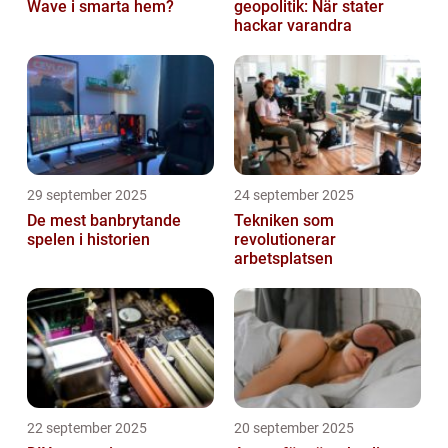
Wave i smarta hem?
geopolitik: När stater
hackar varandra
29 september 2025
24 september 2025
De mest banbrytande
Tekniken som
spelen i historien
revolutionerar
arbetsplatsen
22 september 2025
20 september 2025