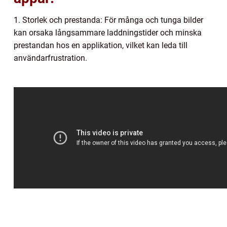
1. Storlek och prestanda: För många och tunga bilder
kan orsaka långsammare laddningstider och minska
prestandan hos en applikation, vilket kan leda till
användarfrustration.