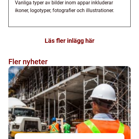
Vanliga typer av bilder inom appar inkluderar
ikoner, logotyper, fotografier och illustrationer.
Läs fler inlägg här
Fler nyheter