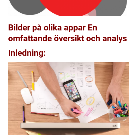
Bilder på olika appar En
omfattande översikt och analys
Inledning: