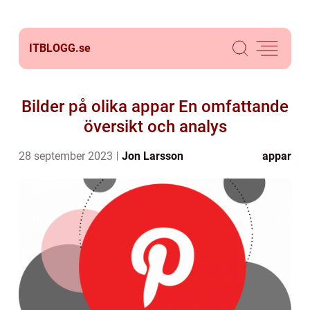
ITBLOGG.
se
Bilder på olika appar En omfattande
översikt och analys
28 september 2023
Jon Larsson
appar