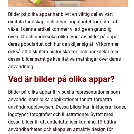
Bilder på olika appar har blivit en viktig del av vårt
digitala landskap, och deras popularitet fortsätter att
växa. I denna artikel kommer vi att ge en grundlig
översikt och undersöka olika typer av bilder på appar,
deras popularitet och hur de skiljer sig åt. Vi kommer
också att diskutera historiska för- och nackdelar med
dessa bilder samt ge kvalitativa mätningar över deras
användning.
Vad är bilder på olika appar?
Bilder på olika appar är visuella representationer som
används inom olika applikationer för att förbättra
användarupplevelsen. Dessa bilder kan inkludera ikoner,
logotyper, fotografier och illustrationer. Syftet med
dessa bilder är att underlätta igenkänning, förbättra
användbarheten och skapa en attraktiv design för