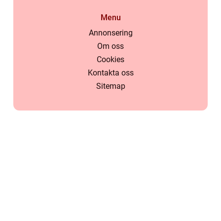
Menu
Annonsering
Om oss
Cookies
Kontakta oss
Sitemap