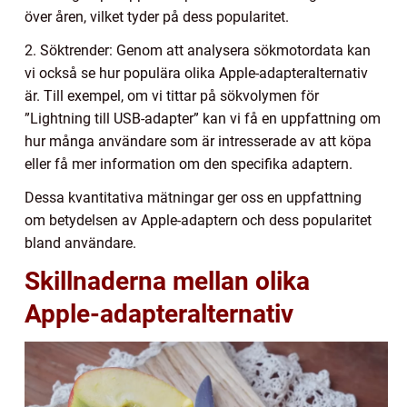
över åren, vilket tyder på dess popularitet.
2. Söktrender: Genom att analysera sökmotordata kan
vi också se hur populära olika Apple-adapteralternativ
är. Till exempel, om vi tittar på sökvolymen för
”Lightning till USB-adapter” kan vi få en uppfattning om
hur många användare som är intresserade av att köpa
eller få mer information om den specifika adaptern.
Dessa kvantitativa mätningar ger oss en uppfattning
om betydelsen av Apple-adaptern och dess popularitet
bland användare.
Skillnaderna mellan olika
Apple-adapteralternativ