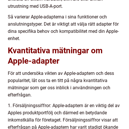
utrustning med USB-A-port.
Så varierar Apple-adapterna i sina funktioner och
anslutningstyper. Det är viktigt att välja rätt adapter för
dina specifika behov och kompatibilitet med din Apple-
enhet.
Kvantitativa mätningar om
Apple-adapter
För att undersöka vikten av Apple-adaptern och dess
popularitet, låt oss ta en titt på några kvantitativa
mätningar som ger oss inblick i användningen och
efterfrågan.
1. Försäljningssiffror: Apple-adaptern är en viktig del av
Apples produktportfölj och därmed en betydande
inkomstkälla för företaget. Försäljningssiffror visar att
efterfrågan på Apple-adaptern har varit stadigt ökande