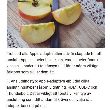
Trots att alla Apple-adapteralternativ är skapade för att
ansluta Apple-enheter till olika externa enheter, finns det
vissa skillnader att ta hänsyn till. Här är några viktiga
faktorer som skiljer dem åt:
1. Anslutningstyp: Apple-adaptern erbjuder olika
anslutningstyper såsom Lightning, HDMI, USB-C och
Thunderbolt. Det är viktigt att förstå vilken typ av
anslutning som ditt ändamål kräver och välja rätt
adapter baserat på det.