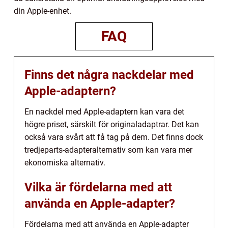
din Apple-enhet.
FAQ
Finns det några nackdelar med
Apple-adaptern?
En nackdel med Apple-adaptern kan vara det
högre priset, särskilt för originaladaptrar. Det kan
också vara svårt att få tag på dem. Det finns dock
tredjeparts-adapteralternativ som kan vara mer
ekonomiska alternativ.
Vilka är fördelarna med att
använda en Apple-adapter?
Fördelarna med att använda en Apple-adapter