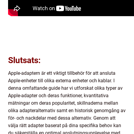
Slutsats:
Apple-adaptern är ett viktigt tillbehör för att ansluta
Apple-enheter till olika externa enheter och kablar. I
denna omfattande guide har vi utforskat olika typer av
Apple-adapter och deras funktioner, kvantitativa
mätningar om deras popularitet, skillnaderna mellan
olika adapteralternativ samt en historisk genomgång av
för- och nackdelar med dessa alternativ. Genom att
välja rätt adapter baserat på dina specifika behov kan
du säkerställa en optimal anslutningsupplevelse med