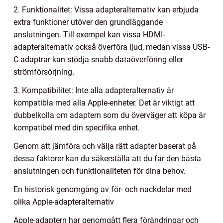
2. Funktionalitet: Vissa adapteralternativ kan erbjuda
extra funktioner utöver den grundläggande
anslutningen. Till exempel kan vissa HDMI-
adapteralternativ också överföra ljud, medan vissa USB-
C-adaptrar kan stödja snabb dataöverföring eller
strömförsörjning.
3. Kompatibilitet: Inte alla adapteralternativ är
kompatibla med alla Apple-enheter. Det är viktigt att
dubbelkolla om adaptern som du överväger att köpa är
kompatibel med din specifika enhet.
Genom att jämföra och välja rätt adapter baserat på
dessa faktorer kan du säkerställa att du får den bästa
anslutningen och funktionaliteten för dina behov.
En historisk genomgång av för- och nackdelar med
olika Apple-adapteralternativ
Apple-adaptern har genomgått flera förändringar och