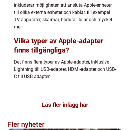
inkluderar möjligheten att ansluta Apple-enheter
till olika externa enheter och kablar, till exempel
TV-apparater, skärmar, hörlurar, bilar och mycket
mer.
Vilka typer av Apple-adapter
finns tillgängliga?
Det finns flera typer av Apple-adapter, inklusive
Lightning till USB-adapter, HDMI-adapter och USB-
C till USB-adapter.
Läs fler inlägg här
Fler nyheter