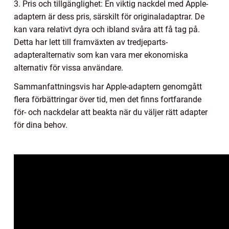
3. Pris och tillgänglighet: En viktig nackdel med Apple-
adaptern är dess pris, särskilt för originaladaptrar. De
kan vara relativt dyra och ibland svåra att få tag på.
Detta har lett till framväxten av tredjeparts-
adapteralternativ som kan vara mer ekonomiska
alternativ för vissa användare.
Sammanfattningsvis har Apple-adaptern genomgått
flera förbättringar över tid, men det finns fortfarande
för- och nackdelar att beakta när du väljer rätt adapter
för dina behov.