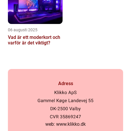
06 augusti 2025
Vad är ett moderkort och
varför är det viktigt?
Adress
web:
www.klikko.dk