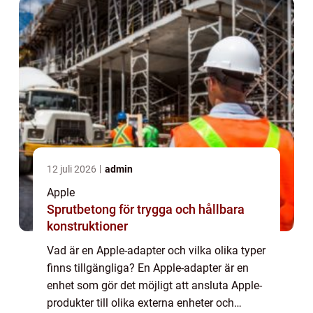
12 juli 2026
admin
Apple
Sprutbetong för trygga och hållbara
konstruktioner
Vad är en Apple-adapter och vilka olika typer
finns tillgängliga? En Apple-adapter är en
enhet som gör det möjligt att ansluta Apple-
produkter till olika externa enheter och