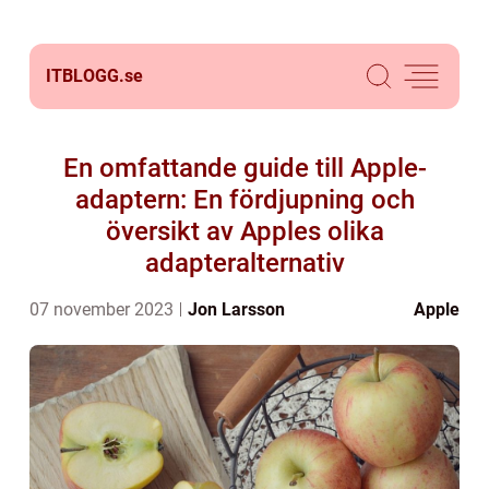
ITBLOGG.
se
En omfattande guide till Apple-
adaptern: En fördjupning och
översikt av Apples olika
adapteralternativ
07 november 2023
Jon Larsson
Apple