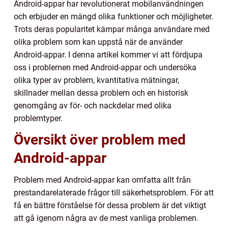
Android-appar har revolutionerat mobilanvändningen
och erbjuder en mängd olika funktioner och möjligheter.
Trots deras popularitet kämpar många användare med
olika problem som kan uppstå när de använder
Android-appar. I denna artikel kommer vi att fördjupa
oss i problemen med Android-appar och undersöka
olika typer av problem, kvantitativa mätningar,
skillnader mellan dessa problem och en historisk
genomgång av för- och nackdelar med olika
problemtyper.
Översikt över problem med
Android-appar
Problem med Android-appar kan omfatta allt från
prestandarelaterade frågor till säkerhetsproblem. För att
få en bättre förståelse för dessa problem är det viktigt
att gå igenom några av de mest vanliga problemen.