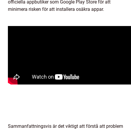
officiella appbutiker som Google Play Store för att
minimera risken för att installera osäkra appar.
Sammanfattningsvis är det viktigt att förstå att problem