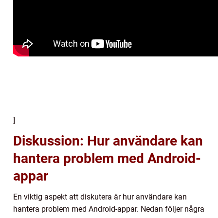
]
Diskussion: Hur användare kan
hantera problem med Android-
appar
En viktig aspekt att diskutera är hur användare kan
hantera problem med Android-appar. Nedan följer några