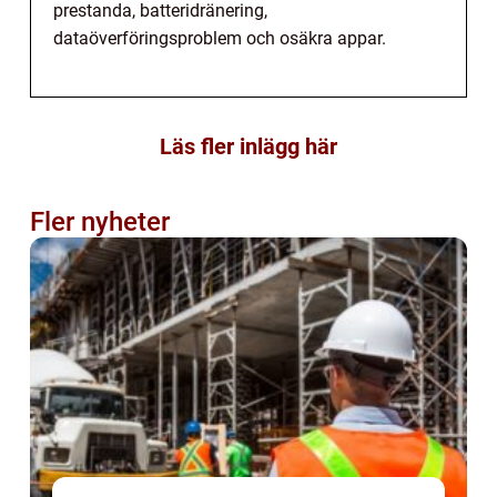
prestanda, batteridränering,
dataöverföringsproblem och osäkra appar.
Läs fler inlägg här
Fler nyheter