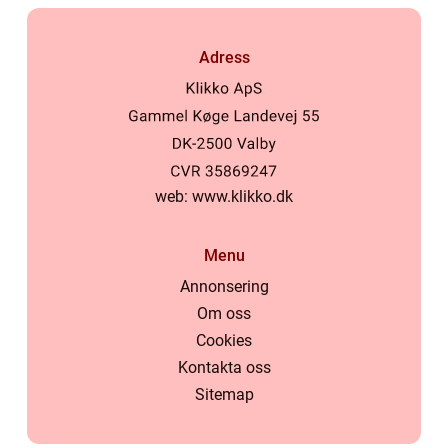
Adress
web:
www.klikko.dk
Menu
Annonsering
Om oss
Cookies
Kontakta oss
Sitemap