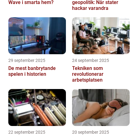
Wave i smarta hem?
geopolitik: När stater
hackar varandra
29 september 2025
24 september 2025
De mest banbrytande
Tekniken som
spelen i historien
revolutionerar
arbetsplatsen
22 september 2025
20 september 2025