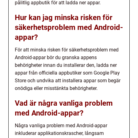
pålitlig appbutik för att ladda ner appar.
Hur kan jag minska risken för
säkerhetsproblem med Android-
appar?
För att minska risken för säkerhetsproblem med
Android-appar bör du granska appens
behörigheter innan du installerar den, ladda ner
appar från officiella appbutiker som Google Play
Store och undvika att installera appar som begär
onödiga eller misstänkta behörigheter.
Vad är några vanliga problem
med Android-appar?
Några vanliga problem med Android-appar
inkluderar applikationskrascher, långsam