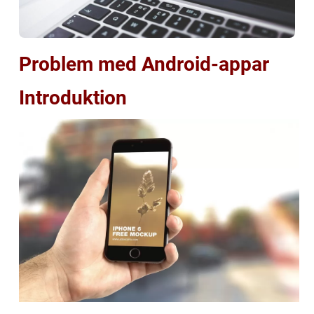
Problem med Android-appar
Introduktion