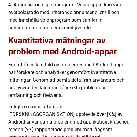
4. Annonser och spionprogram: Vissa appar kan vara
överbelastade med irriterande annonser eller till och
med innehålla spionprogram som samlar in
användardata utan deras medgivande.
Kvantitativa mätningar av
problem med Android-appar
För att få en klar bild av problemen med Android-appar
har forskare och analytiker genomfört kvantitativa
mätningar. Genom att samla data från användare och
analysera den kan man få insikt i problemens
omfattning och frekvens.
Enligt en studie utförd av
[FORSKNINGSORGANISATION] upplevde över [X%] av
Android-användarna problem med applikationskrascher,
medan [Y%] rapporterade problem med långsam