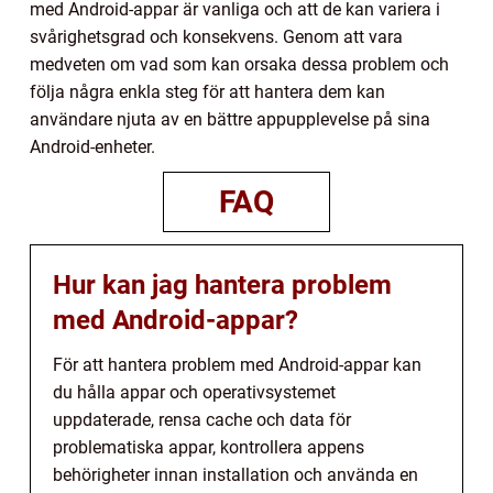
med Android-appar är vanliga och att de kan variera i
svårighetsgrad och konsekvens. Genom att vara
medveten om vad som kan orsaka dessa problem och
följa några enkla steg för att hantera dem kan
användare njuta av en bättre appupplevelse på sina
Android-enheter.
FAQ
Hur kan jag hantera problem
med Android-appar?
För att hantera problem med Android-appar kan
du hålla appar och operativsystemet
uppdaterade, rensa cache och data för
problematiska appar, kontrollera appens
behörigheter innan installation och använda en