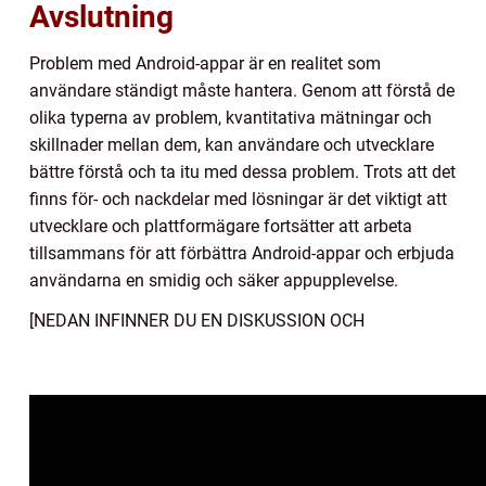
Avslutning
Problem med Android-appar är en realitet som
användare ständigt måste hantera. Genom att förstå de
olika typerna av problem, kvantitativa mätningar och
skillnader mellan dem, kan användare och utvecklare
bättre förstå och ta itu med dessa problem. Trots att det
finns för- och nackdelar med lösningar är det viktigt att
utvecklare och plattformägare fortsätter att arbeta
tillsammans för att förbättra Android-appar och erbjuda
användarna en smidig och säker appupplevelse.
[NEDAN INFINNER DU EN DISKUSSION OCH