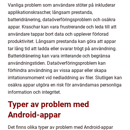
Vanliga problem som användare stöter på inkluderar
applikationskrascher, långsam prestanda,
batteridränering, dataöverföringsproblem och osäkra
appar. Kraschar kan vara frustrerande och leda till att
användare tappar bort data och upplever förlorad
produktivitet. Långsam prestanda kan göra att appar
tar lång tid att ladda eller svarar trögt på användning.
Batteridränering kan vara irriterande och begränsa
användningstiden. Dataöverföringsproblem kan
förhindra användning av vissa appar eller skapa
irritationsmoment vid nedladdning av filer. Slutligen kan
osäkra appar utgöra en risk för användarnas personliga
information och integritet.
Typer av problem med
Android-appar
Det finns olika typer av problem med Android-appar