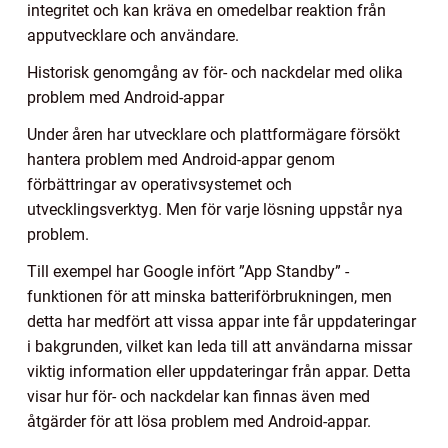
integritet och kan kräva en omedelbar reaktion från
apputvecklare och användare.
Historisk genomgång av för- och nackdelar med olika
problem med Android-appar
Under åren har utvecklare och plattformägare försökt
hantera problem med Android-appar genom
förbättringar av operativsystemet och
utvecklingsverktyg. Men för varje lösning uppstår nya
problem.
Till exempel har Google infört ”App Standby” -
funktionen för att minska batteriförbrukningen, men
detta har medfört att vissa appar inte får uppdateringar
i bakgrunden, vilket kan leda till att användarna missar
viktig information eller uppdateringar från appar. Detta
visar hur för- och nackdelar kan finnas även med
åtgärder för att lösa problem med Android-appar.