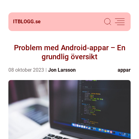
ITBLOGG.
se
Problem med Android-appar – En
grundlig översikt
08 oktober 2023
Jon Larsson
appar