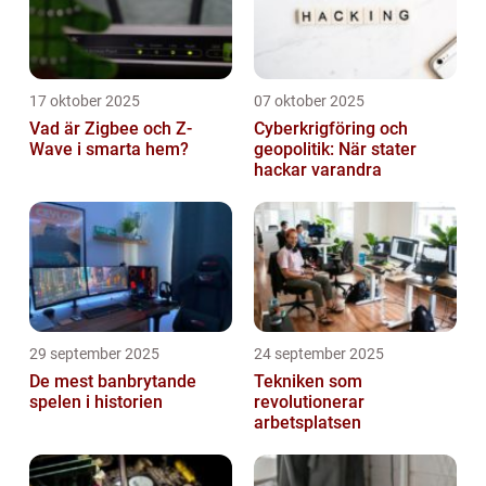
17 oktober 2025
07 oktober 2025
Vad är Zigbee och Z-
Cyberkrigföring och
Wave i smarta hem?
geopolitik: När stater
hackar varandra
29 september 2025
24 september 2025
De mest banbrytande
Tekniken som
spelen i historien
revolutionerar
arbetsplatsen