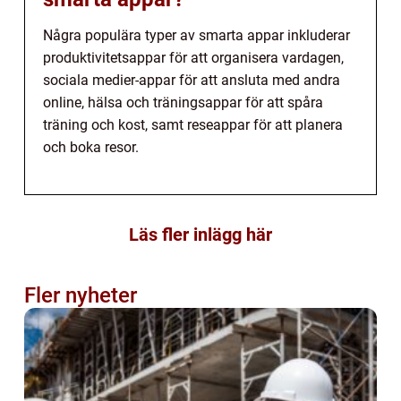
Några populära typer av smarta appar inkluderar
produktivitetsappar för att organisera vardagen,
sociala medier-appar för att ansluta med andra
online, hälsa och träningsappar för att spåra
träning och kost, samt reseappar för att planera
och boka resor.
Läs fler inlägg här
Fler nyheter