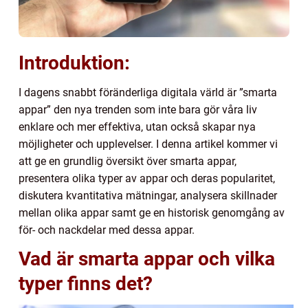
Introduktion:
I dagens snabbt föränderliga digitala värld är ”smarta
appar” den nya trenden som inte bara gör våra liv
enklare och mer effektiva, utan också skapar nya
möjligheter och upplevelser. I denna artikel kommer vi
att ge en grundlig översikt över smarta appar,
presentera olika typer av appar och deras popularitet,
diskutera kvantitativa mätningar, analysera skillnader
mellan olika appar samt ge en historisk genomgång av
för- och nackdelar med dessa appar.
Vad är smarta appar och vilka
typer finns det?