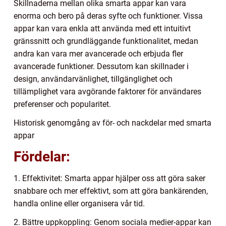
Skillnaderna mellan olika smarta appar kan vara
enorma och bero på deras syfte och funktioner. Vissa
appar kan vara enkla att använda med ett intuitivt
gränssnitt och grundläggande funktionalitet, medan
andra kan vara mer avancerade och erbjuda fler
avancerade funktioner. Dessutom kan skillnader i
design, användarvänlighet, tillgänglighet och
tillämplighet vara avgörande faktorer för användares
preferenser och popularitet.
Historisk genomgång av för- och nackdelar med smarta
appar
Fördelar:
1. Effektivitet: Smarta appar hjälper oss att göra saker
snabbare och mer effektivt, som att göra bankärenden,
handla online eller organisera vår tid.
2. Bättre uppkoppling: Genom sociala medier-appar kan