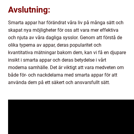
Avslutning:
Smarta appar har förändrat våra liv på många sätt och
skapat nya möjligheter för oss att vara mer effektiva
och njuta av våra dagliga sysslor. Genom att förstå de
olika typerna av appar, deras popularitet och
kvantitativa mätningar bakom dem, kan vi få en djupare
insikt i smarta appar och deras betydelse i vårt
moderna samhälle. Det är viktigt att vara medveten om
både för- och nackdelarna med smarta appar för att
använda dem på ett säkert och ansvarsfullt sätt.