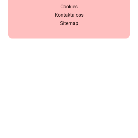
Cookies
Kontakta oss
Sitemap