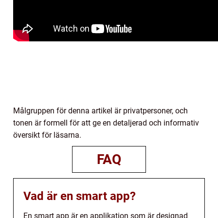
Målgruppen för denna artikel är privatpersoner, och
tonen är formell för att ge en detaljerad och informativ
översikt för läsarna.
FAQ
Vad är en smart app?
En smart app är en applikation som är designad