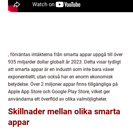
, förväntas intäkterna från smarta appar uppgå till över
935 miljarder dollar globalt år 2023. Detta visar tydligt
att smarta appar är en industri som inte bara växer
exponentiellt, utan också har en enorm ekonomisk
betydelse. Över 2 miljoner appar finns tillgängliga på
Apple App Store och Google Play Store, vilket ger
användarna ett överflöd av olika valmöjligheter.
Skillnader mellan olika smarta
appar