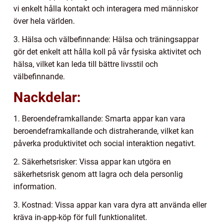
vi enkelt hålla kontakt och interagera med människor
över hela världen.
3. Hälsa och välbefinnande: Hälsa och träningsappar
gör det enkelt att hålla koll på vår fysiska aktivitet och
hälsa, vilket kan leda till bättre livsstil och
välbefinnande.
Nackdelar:
1. Beroendeframkallande: Smarta appar kan vara
beroendeframkallande och distraherande, vilket kan
påverka produktivitet och social interaktion negativt.
2. Säkerhetsrisker: Vissa appar kan utgöra en
säkerhetsrisk genom att lagra och dela personlig
information.
3. Kostnad: Vissa appar kan vara dyra att använda eller
kräva in-app-köp för full funktionalitet.