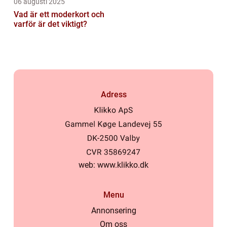
06 augusti 2025
Vad är ett moderkort och
varför är det viktigt?
Adress
web:
www.klikko.dk
Menu
Annonsering
Om oss