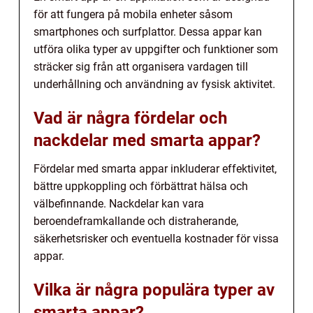
för att fungera på mobila enheter såsom
smartphones och surfplattor. Dessa appar kan
utföra olika typer av uppgifter och funktioner som
sträcker sig från att organisera vardagen till
underhållning och användning av fysisk aktivitet.
Vad är några fördelar och
nackdelar med smarta appar?
Fördelar med smarta appar inkluderar effektivitet,
bättre uppkoppling och förbättrat hälsa och
välbefinnande. Nackdelar kan vara
beroendeframkallande och distraherande,
säkerhetsrisker och eventuella kostnader för vissa
appar.
Vilka är några populära typer av
smarta appar?