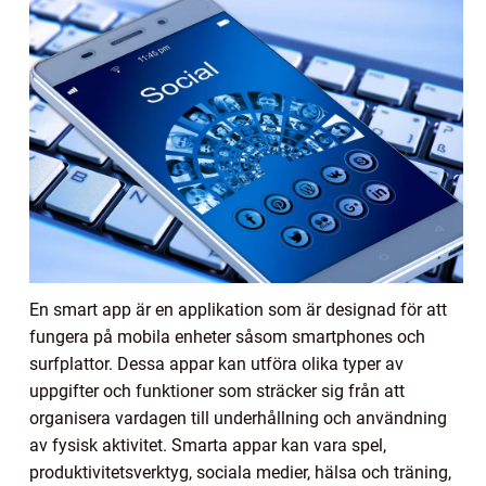
En smart app är en applikation som är designad för att
fungera på mobila enheter såsom smartphones och
surfplattor. Dessa appar kan utföra olika typer av
uppgifter och funktioner som sträcker sig från att
organisera vardagen till underhållning och användning
av fysisk aktivitet. Smarta appar kan vara spel,
produktivitetsverktyg, sociala medier, hälsa och träning,