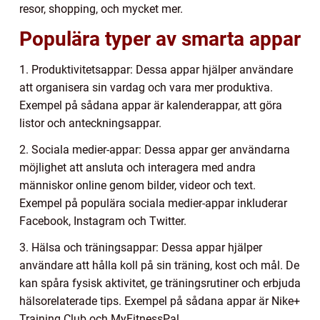
resor, shopping, och mycket mer.
Populära typer av smarta appar
1. Produktivitetsappar: Dessa appar hjälper användare
att organisera sin vardag och vara mer produktiva.
Exempel på sådana appar är kalenderappar, att göra
listor och anteckningsappar.
2. Sociala medier-appar: Dessa appar ger användarna
möjlighet att ansluta och interagera med andra
människor online genom bilder, videor och text.
Exempel på populära sociala medier-appar inkluderar
Facebook, Instagram och Twitter.
3. Hälsa och träningsappar: Dessa appar hjälper
användare att hålla koll på sin träning, kost och mål. De
kan spåra fysisk aktivitet, ge träningsrutiner och erbjuda
hälsorelaterade tips. Exempel på sådana appar är Nike+
Training Club och MyFitnessPal.