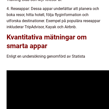
4. Reseappar: Dessa appar underlättar att planera och
boka resor, hitta hotell, följa flyginformation och
utforska destinationer. Exempel på populära reseappar
inkluderar TripAdvisor, Kayak och Airbnb.
Kvantitativa mätningar om
smarta appar
Enligt en undersökning genomförd av Statista