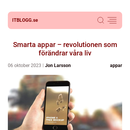
ITBLOGG.
se
Smarta appar – revolutionen som
förändrar våra liv
06 oktober 2023
Jon Larsson
appar