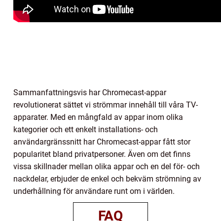
Sammanfattningsvis har Chromecast-appar
revolutionerat sättet vi strömmar innehåll till våra TV-
apparater. Med en mångfald av appar inom olika
kategorier och ett enkelt installations- och
användargränssnitt har Chromecast-appar fått stor
popularitet bland privatpersoner. Även om det finns
vissa skillnader mellan olika appar och en del för- och
nackdelar, erbjuder de enkel och bekväm strömning av
underhållning för användare runt om i världen.
FAQ