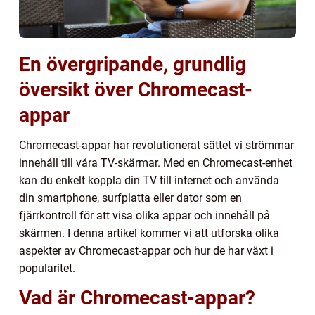
En övergripande, grundlig
översikt över Chromecast-
appar
Chromecast-appar har revolutionerat sättet vi strömmar
innehåll till våra TV-skärmar. Med en Chromecast-enhet
kan du enkelt koppla din TV till internet och använda
din smartphone, surfplatta eller dator som en
fjärrkontroll för att visa olika appar och innehåll på
skärmen. I denna artikel kommer vi att utforska olika
aspekter av Chromecast-appar och hur de har växt i
popularitet.
Vad är Chromecast-appar?