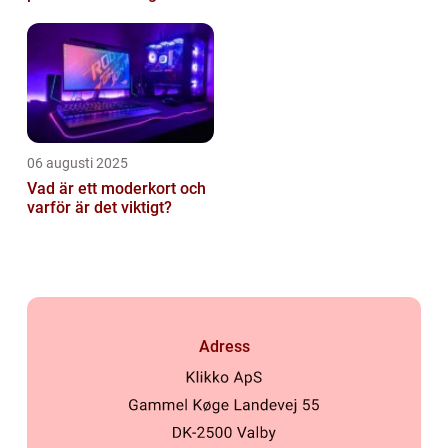
tillverkas
06 augusti 2025
Vad är ett moderkort och
varför är det viktigt?
Adress