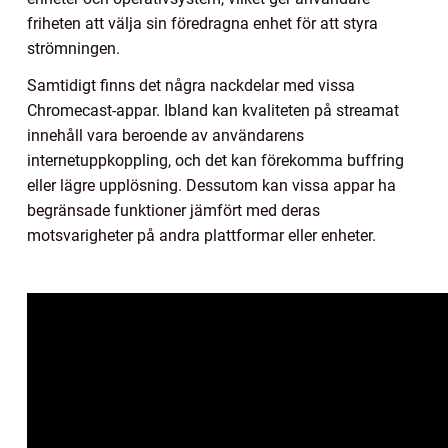
friheten att välja sin föredragna enhet för att styra
strömningen.
Samtidigt finns det några nackdelar med vissa
Chromecast-appar. Ibland kan kvaliteten på streamat
innehåll vara beroende av användarens
internetuppkoppling, och det kan förekomma buffring
eller lägre upplösning. Dessutom kan vissa appar ha
begränsade funktioner jämfört med deras
motsvarigheter på andra plattformar eller enheter.