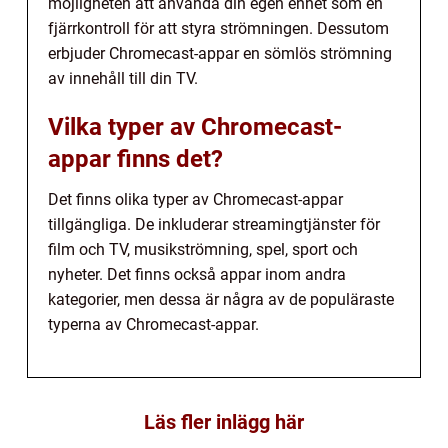
möjligheten att använda din egen enhet som en
fjärrkontroll för att styra strömningen. Dessutom
erbjuder Chromecast-appar en sömlös strömning
av innehåll till din TV.
Vilka typer av Chromecast-
appar finns det?
Det finns olika typer av Chromecast-appar
tillgängliga. De inkluderar streamingtjänster för
film och TV, musikströmning, spel, sport och
nyheter. Det finns också appar inom andra
kategorier, men dessa är några av de populäraste
typerna av Chromecast-appar.
Läs fler inlägg här