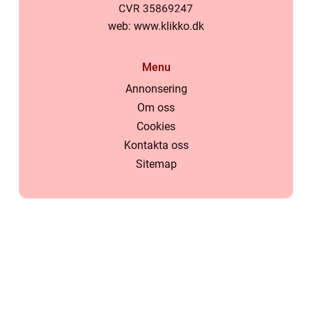
web:
www.klikko.dk
Menu
Annonsering
Om oss
Cookies
Kontakta oss
Sitemap