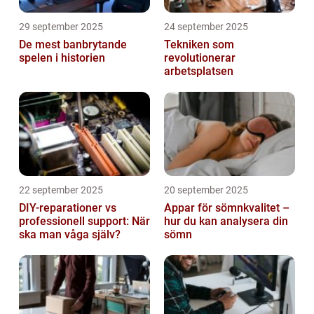
29 september 2025
24 september 2025
De mest banbrytande
Tekniken som
spelen i historien
revolutionerar
arbetsplatsen
22 september 2025
20 september 2025
DIY-reparationer vs
Appar för sömnkvalitet –
professionell support: När
hur du kan analysera din
ska man våga själv?
sömn