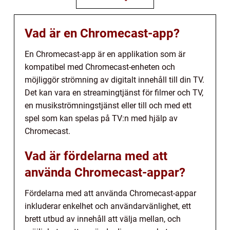
Vad är en Chromecast-app?
En Chromecast-app är en applikation som är
kompatibel med Chromecast-enheten och
möjliggör strömning av digitalt innehåll till din TV.
Det kan vara en streamingtjänst för filmer och TV,
en musikströmningstjänst eller till och med ett
spel som kan spelas på TV:n med hjälp av
Chromecast.
Vad är fördelarna med att
använda Chromecast-appar?
Fördelarna med att använda Chromecast-appar
inkluderar enkelhet och användarvänlighet, ett
brett utbud av innehåll att välja mellan, och