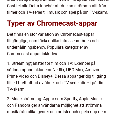
Cast-teknik. Detta innebär att du kan strömma allt från
filmer och TV-serier till musik och spel på din TV-skärm.
Typer av Chromecast-appar
Det finns en stor variation av Chromecast-appar
tillgängliga, som täcker olika intresseområden och
underhållningsbehov. Populära kategorier av
Chromecast-appar inkluderar:
1. Streamingtjänster för film och TV: Exempel på
sådana appar inkluderar Netflix, HBO Max, Amazon
Prime Video och Disney+. Dessa appar ger dig tillgång
till ett brett utbud av filmer och TV-serier direkt på din
TV-skärm.
2. Musikströmning: Appar som Spotify, Apple Music
och Pandora ger användarna möjlighet att strömma
musik från olika genrer och artister och spela upp dem