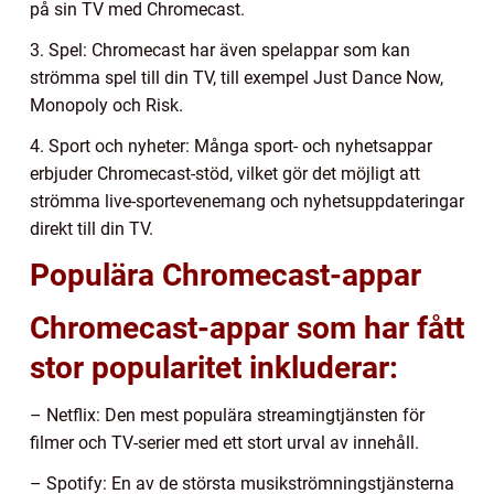
på sin TV med Chromecast.
3. Spel: Chromecast har även spelappar som kan
strömma spel till din TV, till exempel Just Dance Now,
Monopoly och Risk.
4. Sport och nyheter: Många sport- och nyhetsappar
erbjuder Chromecast-stöd, vilket gör det möjligt att
strömma live-sportevenemang och nyhetsuppdateringar
direkt till din TV.
Populära Chromecast-appar
Chromecast-appar som har fått
stor popularitet inkluderar:
– Netflix: Den mest populära streamingtjänsten för
filmer och TV-serier med ett stort urval av innehåll.
– Spotify: En av de största musikströmningstjänsterna