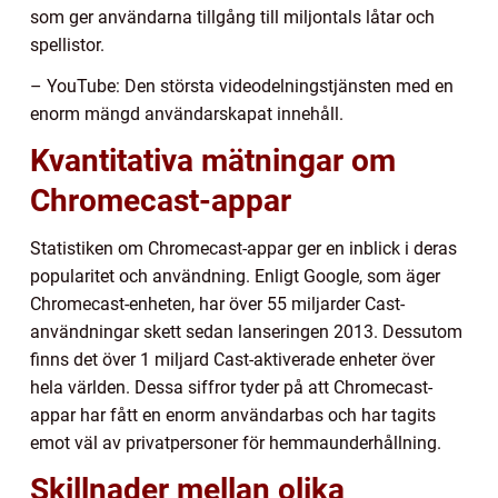
som ger användarna tillgång till miljontals låtar och
spellistor.
– YouTube: Den största videodelningstjänsten med en
enorm mängd användarskapat innehåll.
Kvantitativa mätningar om
Chromecast-appar
Statistiken om Chromecast-appar ger en inblick i deras
popularitet och användning. Enligt Google, som äger
Chromecast-enheten, har över 55 miljarder Cast-
användningar skett sedan lanseringen 2013. Dessutom
finns det över 1 miljard Cast-aktiverade enheter över
hela världen. Dessa siffror tyder på att Chromecast-
appar har fått en enorm användarbas och har tagits
emot väl av privatpersoner för hemmaunderhållning.
Skillnader mellan olika