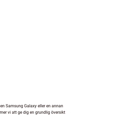
er en Samsung Galaxy eller en annan
mer vi att ge dig en grundlig översikt