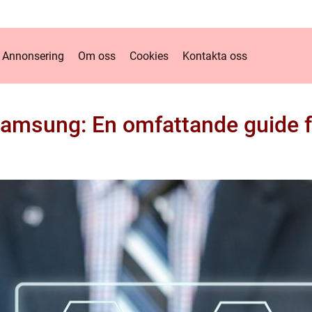
Annonsering
Om oss
Cookies
Kontakta oss
l Samsung: En omfattande guide f