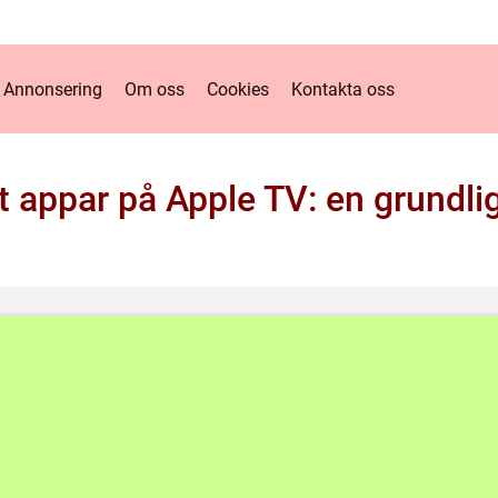
Annonsering
Om oss
Cookies
Kontakta oss
t appar på Apple TV: en grundli