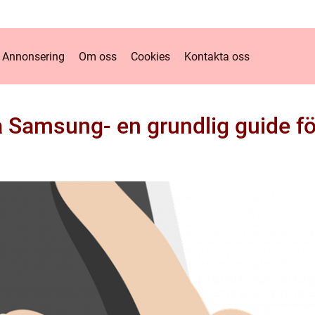
Annonsering
Om oss
Cookies
Kontakta oss
å Samsung- en grundlig guide fö