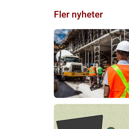
Fler nyheter