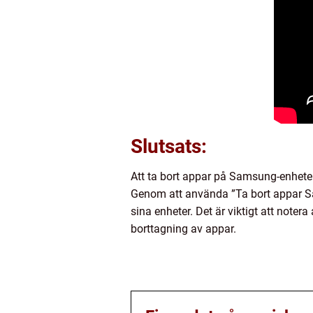
Slutsats:
Att ta bort appar på Samsung-enheter
Genom att använda ”Ta bort appar Sa
sina enheter. Det är viktigt att notera
borttagning av appar.