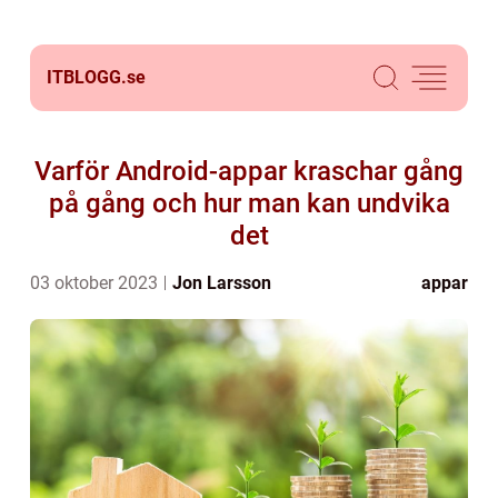
ITBLOGG.
se
Varför Android-appar kraschar gång
på gång och hur man kan undvika
det
03 oktober 2023
Jon Larsson
appar