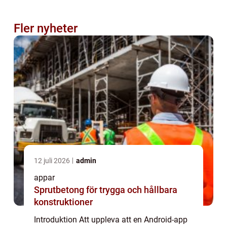
Fler nyheter
12 juli 2026
admin
appar
Sprutbetong för trygga och hållbara
konstruktioner
Introduktion Att uppleva att en Android-app