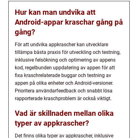
Hur kan man undvika att
Android-appar kraschar gång på
gång?
För att undvika appkrascher kan utvecklare
tillämpa bästa praxis för utveckling och testning,
inklusive felsökning och optimering av appens
kod, regelbunden uppdatering av appen för att
fixa kraschrelaterade buggar och testning av
appen på olika enheter och Android-versioner.
Prioritera användarfeedback och snabbt lösa
rapporterade kraschproblem är också viktigt.
Vad är skillnaden mellan olika
typer av appkrascher?
Det finns olika typer av appkrascher, inklusive