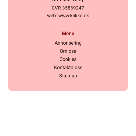
web:
www.klikko.dk
Menu
Annonsering
Om oss
Cookies
Kontakta oss
Sitemap