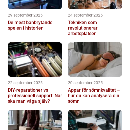
29 september 2025
24 september 2025
De mest banbrytande
Tekniken som
spelen i historien
revolutionerar
arbetsplatsen
22 september 2025
20 september 2025
DIY-reparationer vs
Appar för sömnkvalitet –
professionell support: När
hur du kan analysera din
ska man våga själv?
sömn