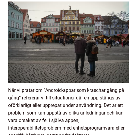
När vi pratar om ”Android-appar som kraschar gång på
gång” refererar vi till situationer där en app stängs av
oförklarligt eller upprepat under användning. Det är ett
problem som kan uppstå av olika anledningar och kan
vara orsakat av fel i själva appen,
interoperabilitetsproblem med enhetsprogramvara eller