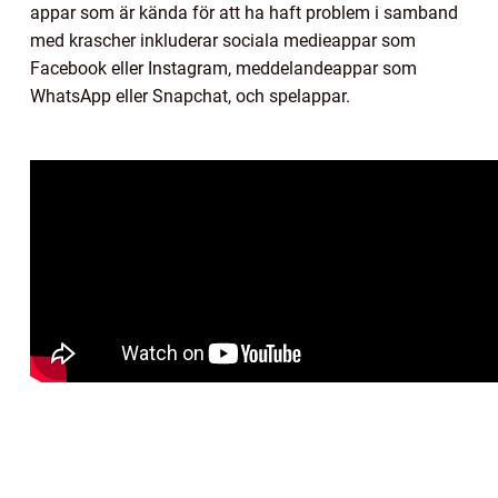
appar som är kända för att ha haft problem i samband
med krascher inkluderar sociala medieappar som
Facebook eller Instagram, meddelandeappar som
WhatsApp eller Snapchat, och spelappar.