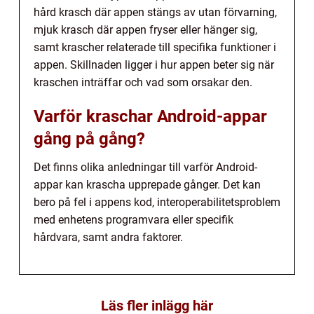
hård krasch där appen stängs av utan förvarning,
mjuk krasch där appen fryser eller hänger sig,
samt krascher relaterade till specifika funktioner i
appen. Skillnaden ligger i hur appen beter sig när
kraschen inträffar och vad som orsakar den.
Varför kraschar Android-appar
gång på gång?
Det finns olika anledningar till varför Android-
appar kan krascha upprepade gånger. Det kan
bero på fel i appens kod, interoperabilitetsproblem
med enhetens programvara eller specifik
hårdvara, samt andra faktorer.
Läs fler inlägg här