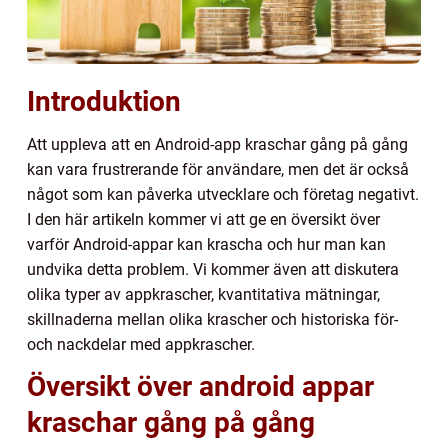
Introduktion
Att uppleva att en Android-app kraschar gång på gång
kan vara frustrerande för användare, men det är också
något som kan påverka utvecklare och företag negativt.
I den här artikeln kommer vi att ge en översikt över
varför Android-appar kan krascha och hur man kan
undvika detta problem. Vi kommer även att diskutera
olika typer av appkrascher, kvantitativa mätningar,
skillnaderna mellan olika krascher och historiska för-
och nackdelar med appkrascher.
Översikt över android appar
kraschar gång på gång